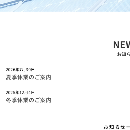
NE
お知
2026年7月30日
夏季休業のご案内
2025年12月4日
冬季休業のご案内
お知らせ