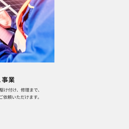
ス事業
駆け付け、修理まで、
ご依頼いただけます。