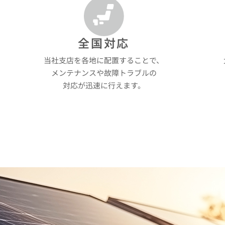
全国対応
当社支店を各地に配置することで、
メンテナンスや故障トラブルの
対応が迅速に行えます。