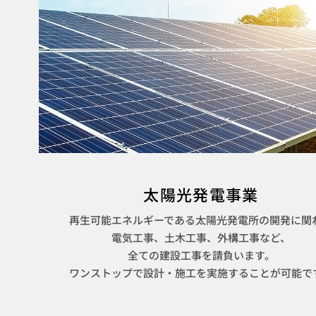
太陽光発電事業
再生可能エネルギーである太陽光発電所の開発に関
電気工事、土木工事、外構工事など、
全ての建設工事を請負います。
ワンストップで設計・施工を実施することが可能で