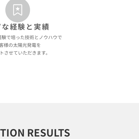
富な経験と実績
経験で培った技術とノウハウで
客様の太陽光発電を
トさせていただきます。
TION RESULTS