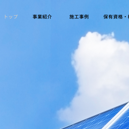
トップ
事業紹介
施工事例
保有資格・