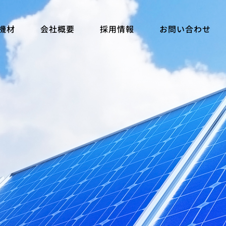
機材
会社概要
採用情報
お問い合わせ