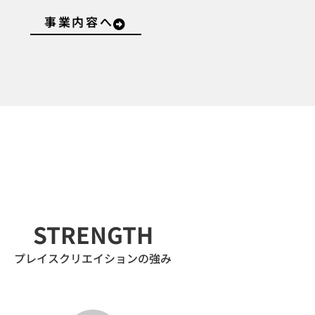
事業内容へ
STRENGTH
プレイスクリエイションの強み