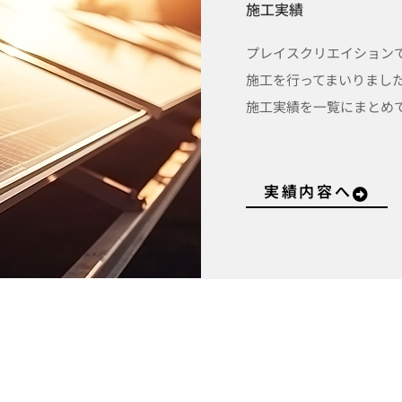
施工実績
プレイスクリエイション
施工を行ってまいりまし
施工実績を一覧にまと
実績内容へ