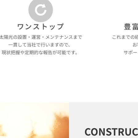
ワンストップ
豊
太陽光の設置・運営・メンテナンスまで
これまでの
一貫して当社で行いますので、
お
現状把握や定期的な報告が可能です。
サポー
CONSTRUC