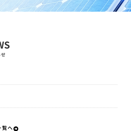
WS
らせ
一覧へ