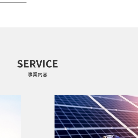
SERVICE
事業内容